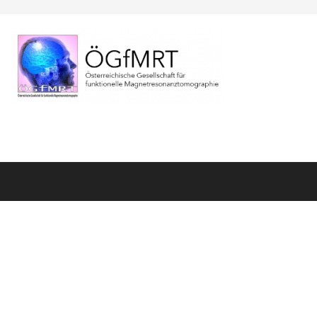
Search